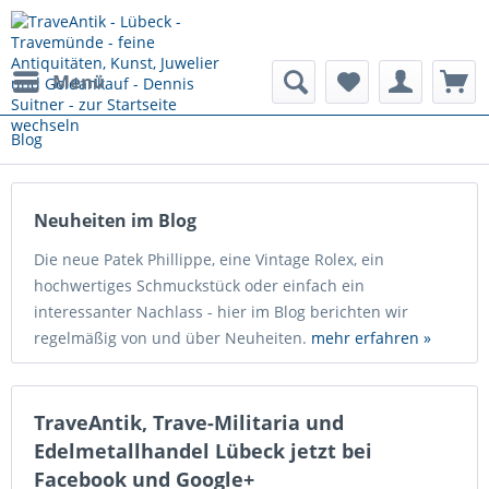
Menü
Blog
Neuheiten im Blog
Die neue Patek Phillippe, eine Vintage Rolex, ein
hochwertiges Schmuckstück oder einfach ein
interessanter Nachlass - hier im Blog berichten wir
regelmäßig von und über Neuheiten.
mehr erfahren »
TraveAntik, Trave-Militaria und
Edelmetallhandel Lübeck jetzt bei
Facebook und Google+