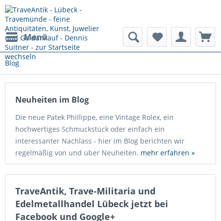
Menü
Blog
Neuheiten im Blog
Die neue Patek Phillippe, eine Vintage Rolex, ein
hochwertiges Schmuckstück oder einfach ein
interessanter Nachlass - hier im Blog berichten wir
regelmäßig von und über Neuheiten.
mehr erfahren »
TraveAntik, Trave-Militaria und
Edelmetallhandel Lübeck jetzt bei
Facebook und Google+