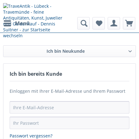
Menü
Ich bin Neukunde
Ich bin bereits Kunde
Einloggen mit Ihrer E-Mail-Adresse und Ihrem Passwort
Passwort vergessen?