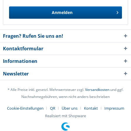
Anmelden
Fragen? Rufen Sie uns an!
Kontaktformular
Informationen
Newsletter
* Alle Preise inkl. gesetzl. Mehrwertsteuer zzgl.
Versandkosten
und ggf.
Nachnahmegebühren, wenn nicht anders beschrieben
Cookie-Einstellungen
QR
Über uns
Kontakt
Impressum
Realisiert mit Shopware