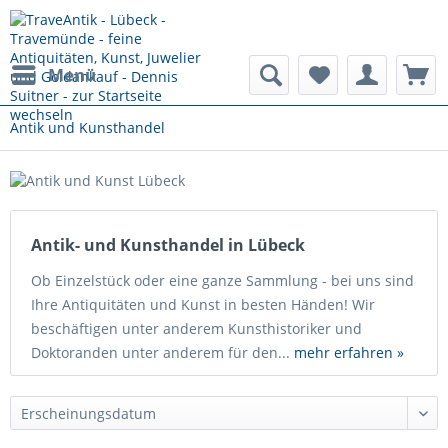
Menü
Antik und Kunsthandel
Antik- und Kunsthandel in Lübeck
Ob Einzelstück oder eine ganze Sammlung - bei uns sind
Ihre Antiquitäten und Kunst in besten Händen! Wir
beschäftigen unter anderem Kunsthistoriker und
Doktoranden unter anderem für den...
mehr erfahren »