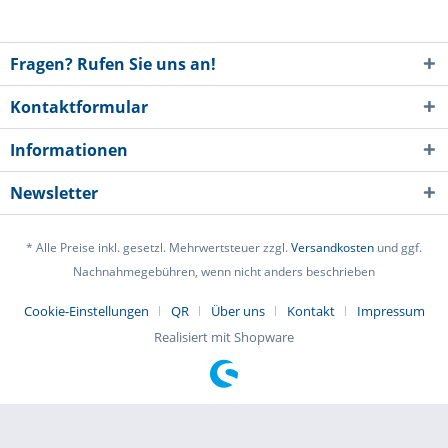
Fragen? Rufen Sie uns an!
Kontaktformular
Informationen
Newsletter
* Alle Preise inkl. gesetzl. Mehrwertsteuer zzgl.
Versandkosten
und ggf.
Nachnahmegebühren, wenn nicht anders beschrieben
Cookie-Einstellungen
QR
Über uns
Kontakt
Impressum
Realisiert mit Shopware