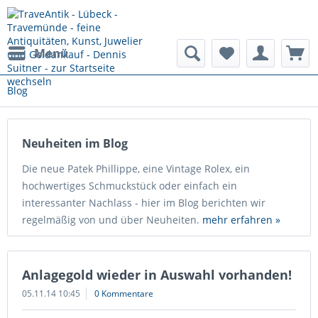
Menü
Blog
Neuheiten im Blog
Die neue Patek Phillippe, eine Vintage Rolex, ein
hochwertiges Schmuckstück oder einfach ein
interessanter Nachlass - hier im Blog berichten wir
regelmäßig von und über Neuheiten.
mehr erfahren »
Anlagegold wieder in Auswahl vorhanden!
05.11.14 10:45
0 Kommentare