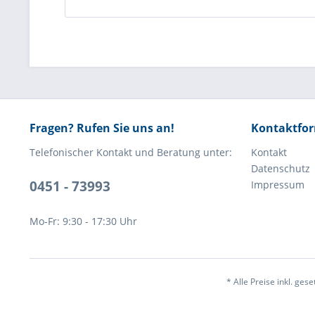
Fragen? Rufen Sie uns an!
Kontaktfo
Telefonischer Kontakt und Beratung unter:
Kontakt
Datenschutz
0451 - 73993
Impressum
Mo-Fr: 9:30 - 17:30 Uhr
* Alle Preise inkl. ges