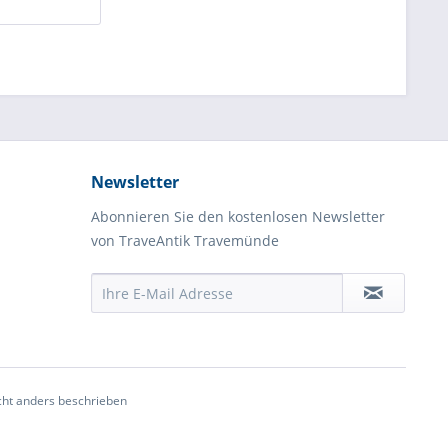
Newsletter
Abonnieren Sie den kostenlosen Newsletter
von TraveAntik Travemünde
ht anders beschrieben