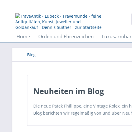
Home
Orden und Ehrenzeichen
Luxusarmba
Blog
Neuheiten im Blog
Die neue Patek Phillippe, eine Vintage Rolex, ein
Blog berichten wir regelmäßig von und über Neuh