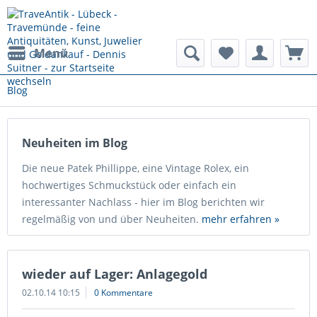
Menü
Blog
Neuheiten im Blog
Die neue Patek Phillippe, eine Vintage Rolex, ein
hochwertiges Schmuckstück oder einfach ein
interessanter Nachlass - hier im Blog berichten wir
regelmäßig von und über Neuheiten.
mehr erfahren »
wieder auf Lager: Anlagegold
02.10.14 10:15
0 Kommentare