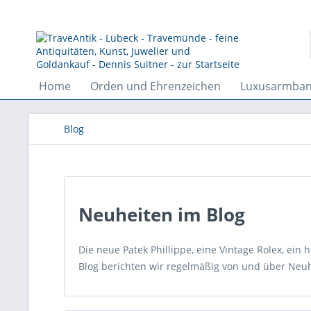
Home
Orden und Ehrenzeichen
Luxusarmba
Blog
Neuheiten im Blog
Die neue Patek Phillippe, eine Vintage Rolex, ein
Blog berichten wir regelmäßig von und über Neuh