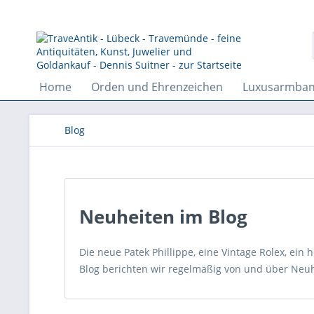
Home
Orden und Ehrenzeichen
Luxusarmba
Blog
Neuheiten im Blog
Die neue Patek Phillippe, eine Vintage Rolex, ein
Blog berichten wir regelmäßig von und über Neuh