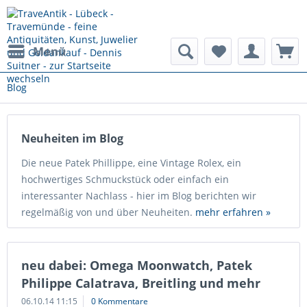
Menü
Blog
Neuheiten im Blog
Die neue Patek Phillippe, eine Vintage Rolex, ein
hochwertiges Schmuckstück oder einfach ein
interessanter Nachlass - hier im Blog berichten wir
regelmäßig von und über Neuheiten.
mehr erfahren »
neu dabei: Omega Moonwatch, Patek
Philippe Calatrava, Breitling und mehr
06.10.14 11:15
0 Kommentare