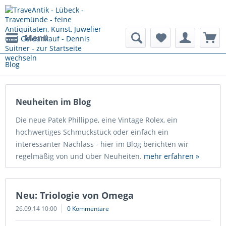
Menü
Blog
Neuheiten im Blog
Die neue Patek Phillippe, eine Vintage Rolex, ein
hochwertiges Schmuckstück oder einfach ein
interessanter Nachlass - hier im Blog berichten wir
regelmäßig von und über Neuheiten.
mehr erfahren »
Neu: Triologie von Omega
26.09.14 10:00
0 Kommentare