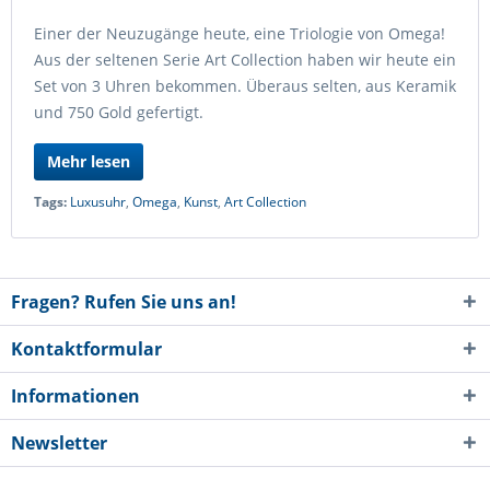
Einer der Neuzugänge heute, eine Triologie von Omega!
Aus der seltenen Serie Art Collection haben wir heute ein
Set von 3 Uhren bekommen. Überaus selten, aus Keramik
und 750 Gold gefertigt.
Mehr lesen
Tags:
Luxusuhr
,
Omega
,
Kunst
,
Art Collection
Fragen? Rufen Sie uns an!
Kontaktformular
Informationen
Newsletter