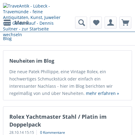
Menü
Blog
Neuheiten im Blog
Die neue Patek Phillippe, eine Vintage Rolex, ein
hochwertiges Schmuckstück oder einfach ein
interessanter Nachlass - hier im Blog berichten wir
regelmäßig von und über Neuheiten.
mehr erfahren »
Rolex Yachtmaster Stahl / Platin im
Doppelpack
28.10.14 15:15
0 Kommentare