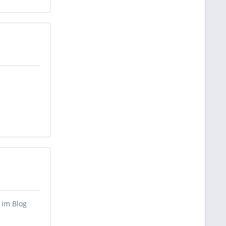
 im Blog