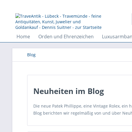
Home
Orden und Ehrenzeichen
Luxusarmba
Blog
Neuheiten im Blog
Die neue Patek Phillippe, eine Vintage Rolex, ein
Blog berichten wir regelmäßig von und über Neuh