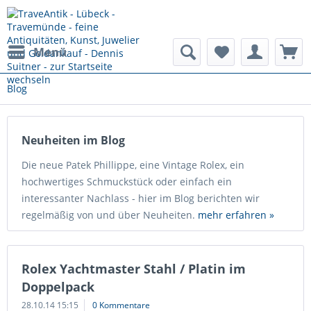
Menü
Blog
Neuheiten im Blog
Die neue Patek Phillippe, eine Vintage Rolex, ein
hochwertiges Schmuckstück oder einfach ein
interessanter Nachlass - hier im Blog berichten wir
regelmäßig von und über Neuheiten.
mehr erfahren »
Rolex Yachtmaster Stahl / Platin im
Doppelpack
28.10.14 15:15
0 Kommentare