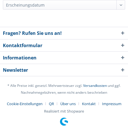
Fragen? Rufen Sie uns an!
Kontaktformular
Informationen
Newsletter
* Alle Preise inkl. gesetzl. Mehrwertsteuer zzgl.
Versandkosten
und ggf.
Nachnahmegebühren, wenn nicht anders beschrieben
Cookie-Einstellungen
QR
Über uns
Kontakt
Impressum
Realisiert mit Shopware