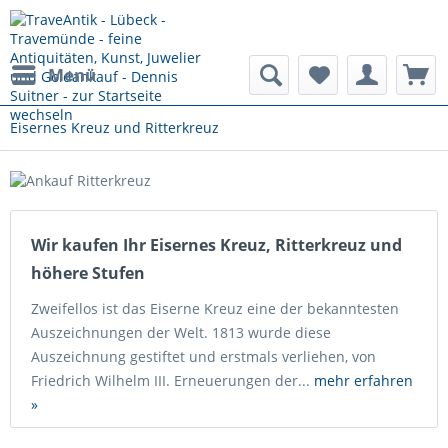
Menü
Eisernes Kreuz und Ritterkreuz
Wir kaufen Ihr Eisernes Kreuz, Ritterkreuz und
höhere Stufen
Zweifellos ist das Eiserne Kreuz eine der bekanntesten
Auszeichnungen der Welt. 1813 wurde diese
Auszeichnung gestiftet und erstmals verliehen, von
Friedrich Wilhelm III. Erneuerungen der...
mehr erfahren
»