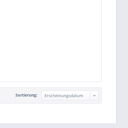
Sortierung: